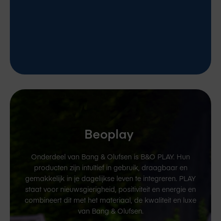
Beoplay
Onderdeel van Bang & Olufsen is B&O PLAY. Hun
producten zijn intuïtief in gebruik, draagbaar en
gemakkelijk in je dagelijkse leven te integreren. PLAY
staat voor nieuwsgierigheid, positiviteit en energie en
combineert dit met het materiaal, de kwaliteit en luxe
van Bang & Olufsen.