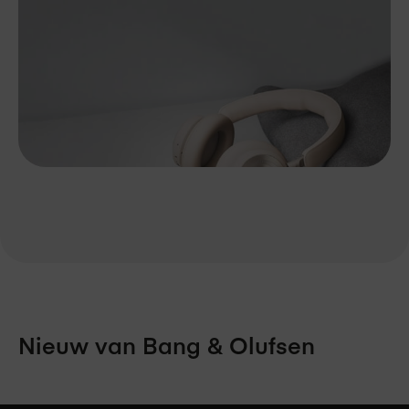
Nieuw van Bang & Olufsen