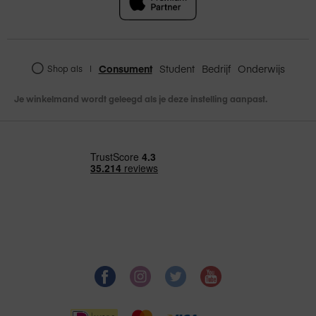
Consument
Student
Bedrijf
Onderwijs
Shop als
|
Je winkelmand wordt geleegd als je deze instelling aanpast.