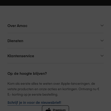
Over Amac
Diensten
Klantenservice
Op de hoogte blijven?
Kom als eerste alles te weten over Apple-lanceringen, de
vetste producten en onze acties en kortingen. Ontvang nu €
5,- korting op je eerste bestelling.
Schrijf je in voor de nieuwsbrief!