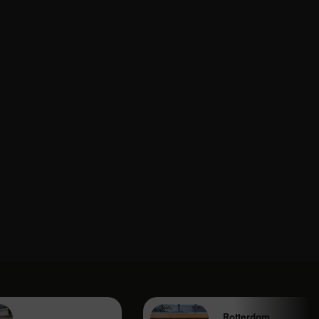
Rotterdam