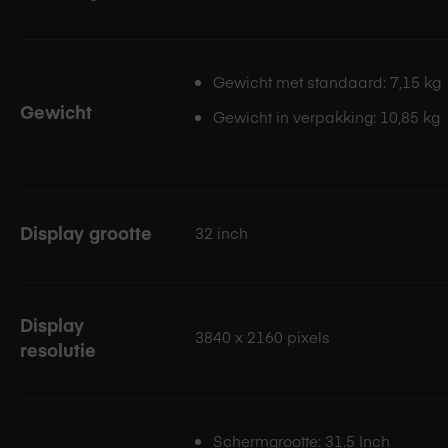
Gewicht met standaard: 7,15 kg
Gewicht
Gewicht in verpakking: 10,85 kg
Display grootte
32 inch
Display
3840 x 2160 pixels
resolutie
Schermgrootte: 31.5 Inch