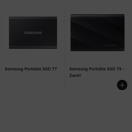
Samsung Portable SSD T7
Samsung Portable SSD T9 -
Zwart
€ 249,00
€ 299,00