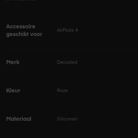
Accessoire
AirPods 4
geschikt voor
Merk
Decoded
Kleur
Roze
Materiaal
Siliconen