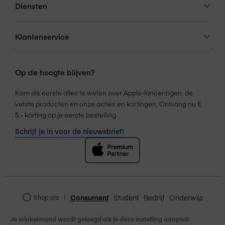
Diensten
Klantenservice
Op de hoogte blijven?
Kom als eerste alles te weten over Apple-lanceringen, de
vetste producten en onze acties en kortingen. Ontvang nu €
5,- korting op je eerste bestelling.
Schrijf je in voor de nieuwsbrief!
Consument
Student
Bedrijf
Onderwijs
Shop als
|
Je winkelmand wordt geleegd als je deze instelling aanpast.