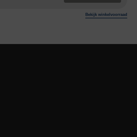
Bekijk winkelvoorraad